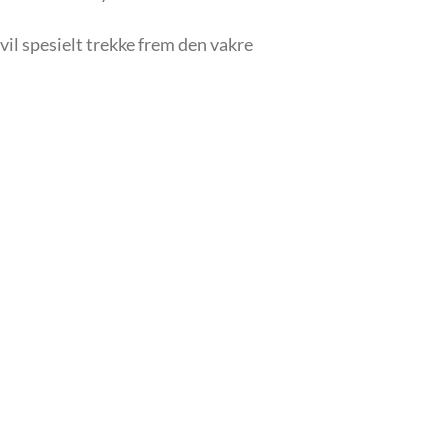
 vil spesielt trekke frem den vakre