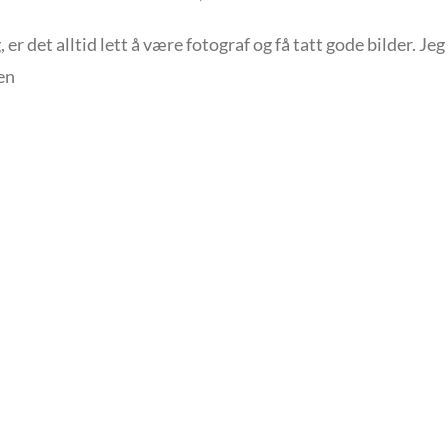
r det alltid lett å være fotograf og få tatt gode bilder. Jeg
en