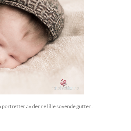
 portretter av denne lille sovende gutten.