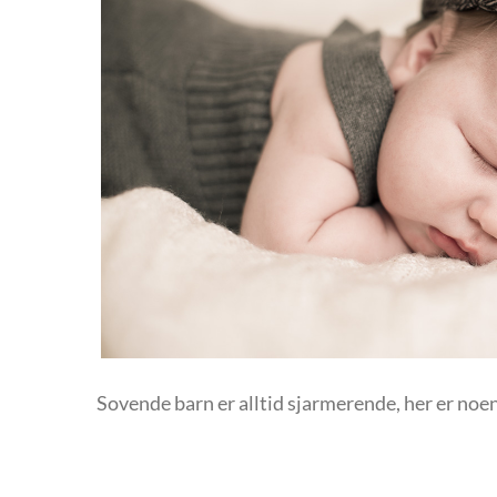
Sovende barn er alltid sjarmerende, her er noen