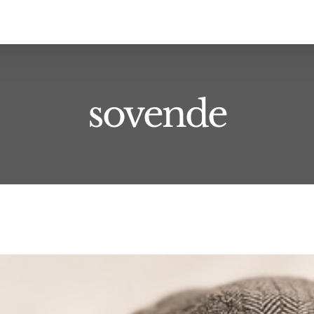
sovende