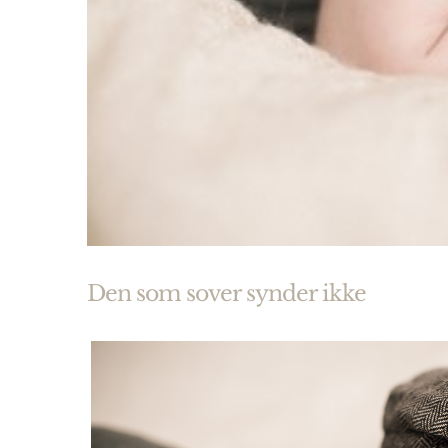
Den som sover synder ikke